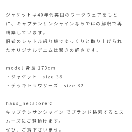
ジャケットは40年代英国のワークウェアをもと
に、キャプテンサンシャインならではの解釈で再
構築しています。
旧式のシャトル織り機でゆっくりと取り上げられ
たオリジナルデニムは驚きの軽さです。
model 身長 173cm
・ジャケット size 38
・デッキトラウザーズ size 32
haus_netstoreで
キャプテンサンシャイン でブランド検索するとス
ムーズにご覧頂けます。
ぜひ、ご覧下さいませ。