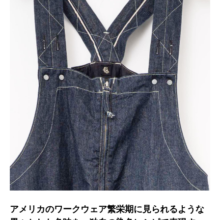
アメリカのワークウェア繁栄期に見られるような