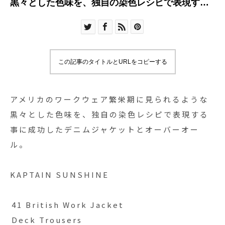
黒々とした色味を、独自の染色レシピで表現する
事に成功した
この記事のタイトルとURLをコピーする
アメリカのワークウェア繁栄期に見られるような
黒々とした色味を、独自の染色レシピで表現する
事に成功したデニムジャケットとオーバーオー
ル。
KAPTAIN SUNSHINE
︎41 British Work Jacket
︎Deck Trousers