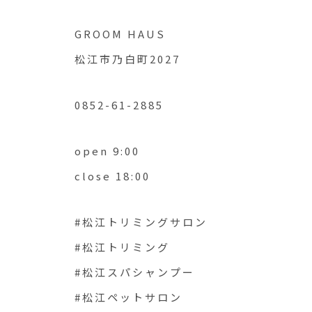
GROOM HAUS
松江市乃白町2027
0852-61-2885
open 9:00
close 18:00
#松江トリミングサロン
#松江トリミング
#松江スパシャンプー
#松江ペットサロン