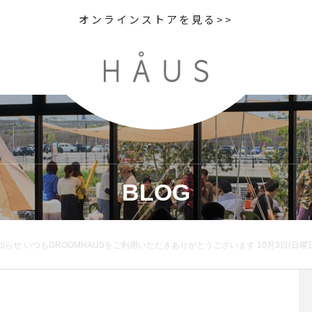
オンラインストアを見る>>
BLOG
らせ いつもGROOMHAUSをご利用いただきありがとうございます 10月3日(日曜