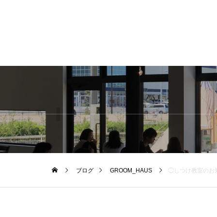
ブログ
GROOM_HAUS
◯しつけ教室のお知