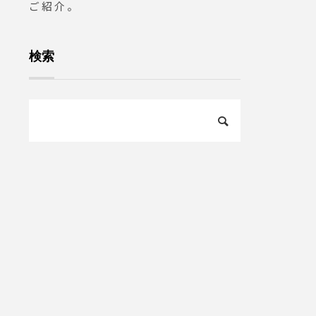
ご紹介。
検索