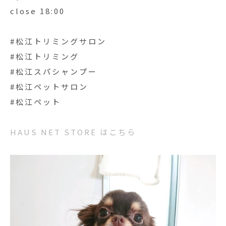
close 18:00
#松江トリミングサロン
#松江トリミング
#松江スパシャンプー
#松江ペットサロン
#松江ペット
HAUS NET STORE はこちら