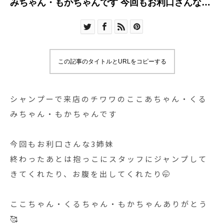
みちゃん・もかちゃんです 今回もお利口さんな3
姉妹 終わった
この記事のタイトルとURLをコピーする
シャンプーで来店のチワワのここあちゃん・くる
みちゃん・もかちゃんです
今回もお利口さんな3姉妹
終わったあとは抱っこにスタッフにジャンプして
きてくれたり、お腹を出してくれたり🤭
ここちゃん・くるちゃん・もかちゃんありがとう
🥰