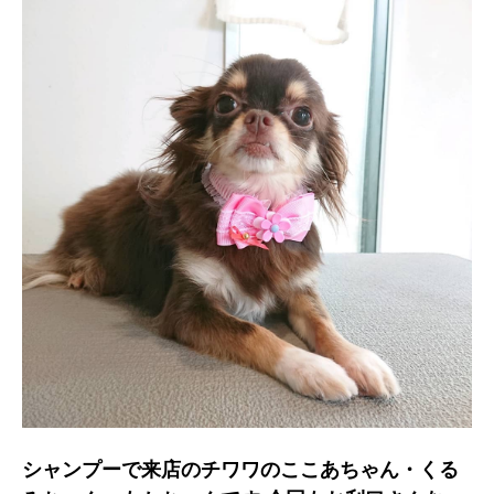
シャンプーで来店のチワワのここあちゃん・くる