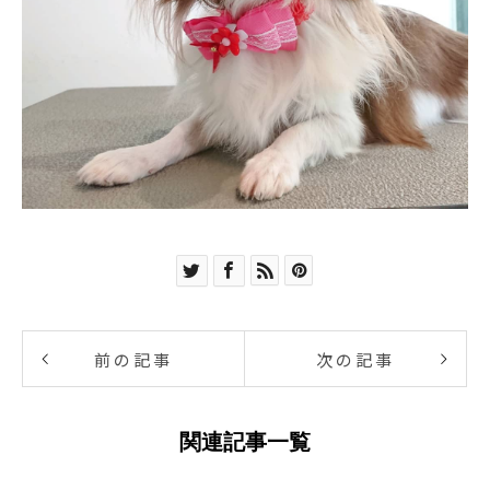
前の記事
次の記事
関連記事一覧