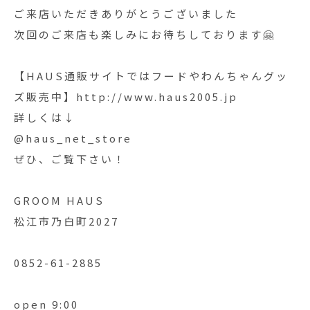
ご来店いただきありがとうございました
次回のご来店も楽しみにお待ちしております🤗
【HAUS通販サイトではフードやわんちゃんグッ
ズ販売中】http://www.haus2005.jp
詳しくは↓
@haus_net_store
ぜひ、ご覧下さい！
GROOM HAUS
松江市乃白町2027
0852-61-2885
open 9:00