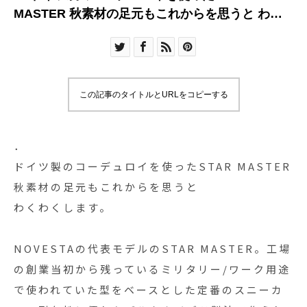
MASTER 秋素材の足元もこれからを思うと わく
わくします
この記事のタイトルとURLをコピーする
．
ドイツ製のコーデュロイを使ったSTAR MASTER
秋素材の足元もこれからを思うと
わくわくします。
NOVESTAの代表モデルのSTAR MASTER。工場
の創業当初から残っているミリタリー/ワーク用途
で使われていた型をベースとした定番のスニーカ