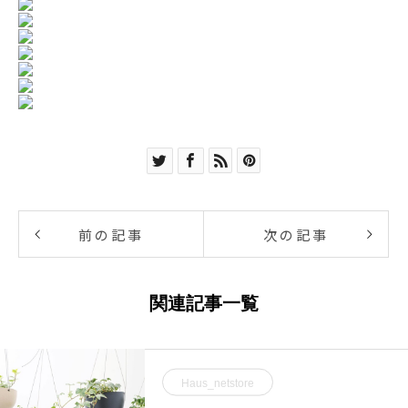
前の記事
次の記事
関連記事一覧
Haus_netstore