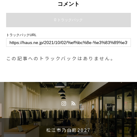
コメント
0 トラックバック
トラックバックURL
この記事へのトラックバックはありません。
松江市乃白町2027