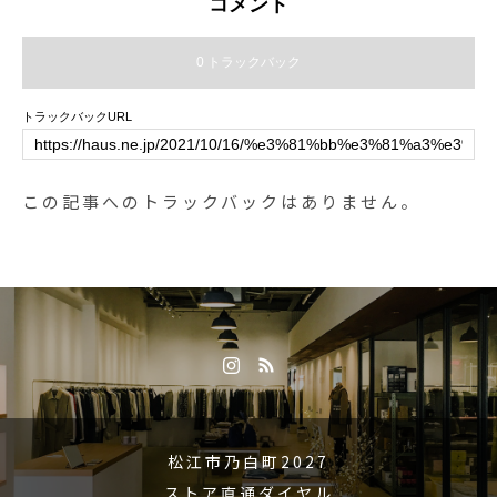
コメント
0 トラックバック
トラックバックURL
この記事へのトラックバックはありません。
松江市乃白町2027
ストア直通ダイヤル