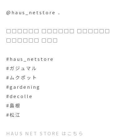
@haus_netstore ．
□□□□□□ □□□□□□ □□□□□□
□□□□□□ □□□
#haus_netstore
#ガジュマル
#ムクポット
#gardening
#decolle
#島根
#松江
HAUS NET STORE はこちら