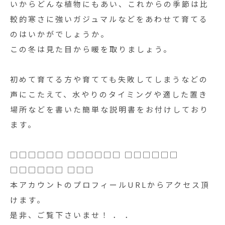
いからどんな植物にもあい、これからの季節は比
較的寒さに強いガジュマルなどをあわせて育てる
のはいかがでしょうか。
この冬は見た目から暖を取りましょう。
初めて育てる方や育てても失敗してしまうなどの
声にこたえて、水やりのタイミングや適した置き
場所などを書いた簡単な説明書をお付けしており
ます。
□□□□□□ □□□□□□ □□□□□□
□□□□□□ □□□
本アカウントのプロフィールURLからアクセス頂
けます。
是非、ご覧下さいませ！ ． ．