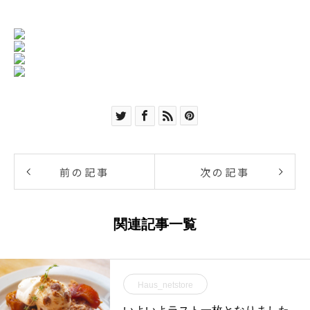
前の記事
次の記事
関連記事一覧
Haus_netstore