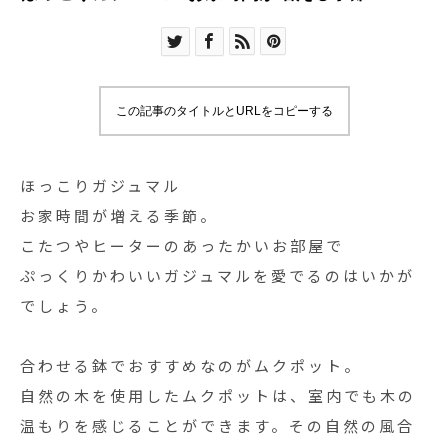
この記事のタイトルとURLをコピーする
ほっこりガジュマル
お家時間が増える季節。
こたつやヒーターのあったかいお部屋で
ぷっくりかわいいガジュマルを愛でるのはいかが
でしょう。
合わせる鉢でおすすめなのがムクポット。
自然の木を使用したムクポットは、室内でも木の
温もりを感じることができます。その自然の風合