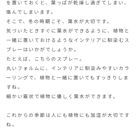
を置いておくと、葉っぱが乾燥し過ぎてしまい、
傷んでしまいます。
そこで、冬の時期こそ、葉水が大切です。
気づいたときすぐに葉水ができるように、植物と
一緒に置いておけるようなインテリアに馴染むス
プレーはいかがでしょうか。
たとえば、こちらのスプレー。
丸いフォルムに、インテリアに馴染みやすいカラ
ーリングで、植物と一緒に置いてもすっきりしま
すね。
細かい霧状で植物に優しく葉水ができます。
これからの季節は人にも植物にも加湿が大切です
ね。