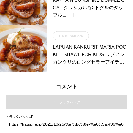
KAPTAIN SUNSHINE DUFFLE C
OAT クラシカルな3トグルのダッ
フルコート
Haus_netstore
LAPUAN KANKURIT MARIA POC
KET SHAWL FOR KIDS ラプアン
カンクリのロングセラーアイテム
MARIAのキッズサイズ
コメント
0 トラックバック
トラックバックURL