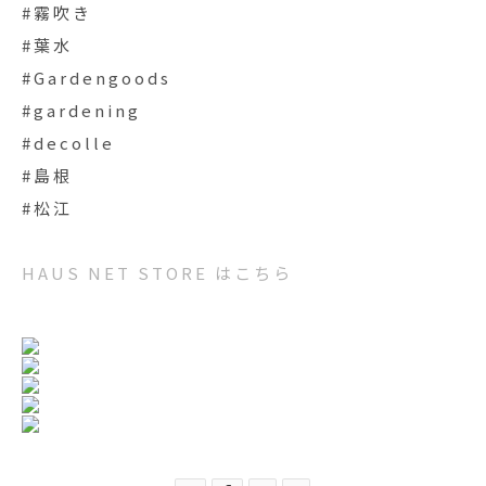
#霧吹き
#葉水
#Gardengoods
#gardening
#decolle
#島根
#松江
HAUS NET STORE はこちら