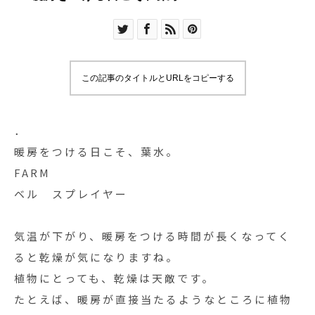
この記事のタイトルとURLをコピーする
．
暖房をつける日こそ、葉水。
FARM
ベル スプレイヤー
気温が下がり、暖房をつける時間が長くなってく
ると乾燥が気になりますね。
植物にとっても、乾燥は天敵です。
たとえば、暖房が直接当たるようなところに植物