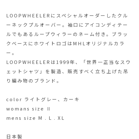
LOOPWHEELERにスペシャルオーダーしたクル
ーネックプルオーバー。袖口にアイコンディテー
ルでもあるループウィラーのネーム付き。ブラッ
クベースにホワイトロゴはMHLオリジナルカラ
ー。
LOOPWHEELERは1999年、「世界一正当なスウ
ェットシャツ」を製造、販売すべく立ち上げた吊
り編み物のブランド。
color ライトグレー、カーキ
womans size Ⅱ
mens size M . L . XL
日本製