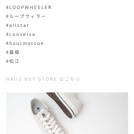
#LOOPWHEELER
#ループウィラー
#allstar
#converse
#hausmatsue
#島根
#松江
HAUS NET STORE はこちら