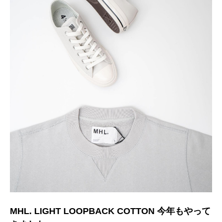
MHL. LIGHT LOOPBACK COTTON 今年もやって