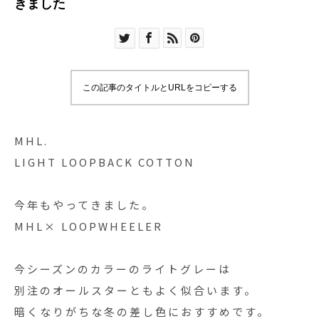
きました
この記事のタイトルとURLをコピーする
MHL.
LIGHT LOOPBACK COTTON
今年もやってきました。
MHL× LOOPWHEELER
今シーズンのカラーのライトグレーは
別注のオールスターともよく似合います。
暗くなりがちな冬の差し色におすすめです。