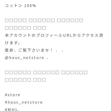
コットン 100%
□□□□□ □□□□□□ □□□□□□
□□□□□□ □□□
本アカウントのプロフィールURLからアクセス頂
けます。
是非、ご覧下さいませ！ ． ．
@haus_netstore ．
□□□□□□ □□□□□□ □□□□□□
□□□□□□ □□□
#store
#haus_netstore
#MHL.