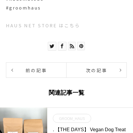
#groomhaus
HAUS NET STORE はこちら
前の記事
次の記事
関連記事一覧
GROOM_HAUS
. 【THE DAYS】 Vegan Dog Treat