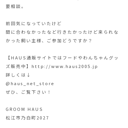
要相談。
前回気になっていたけど
間に合わなかったなど行きたかったけど来られな
かった飼い主様、ご参加どうですか？
【HAUS通販サイトではフードやわんちゃんグッ
ズ販売中】http://www.haus2005.jp
詳しくは↓
@haus_net_store
ぜひ、ご覧下さい！
GROOM HAUS
松江市乃白町2027