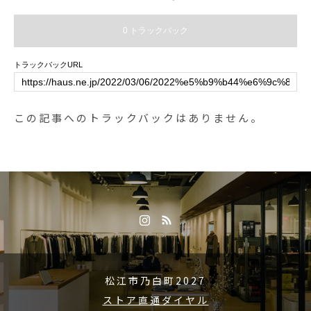
0 トラックバック
トラックバックURL
この記事へのトラックバックはありません。
松江市乃白町2027
ストア直通ダイヤル