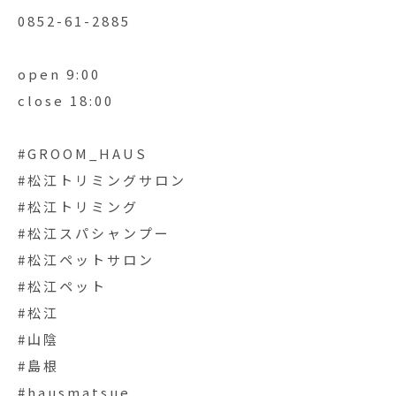
0852-61-2885
open 9:00
close 18:00
#GROOM_HAUS
#松江トリミングサロン
#松江トリミング
#松江スパシャンプー
#松江ペットサロン
#松江ペット
#松江
#山陰
#島根
#hausmatsue