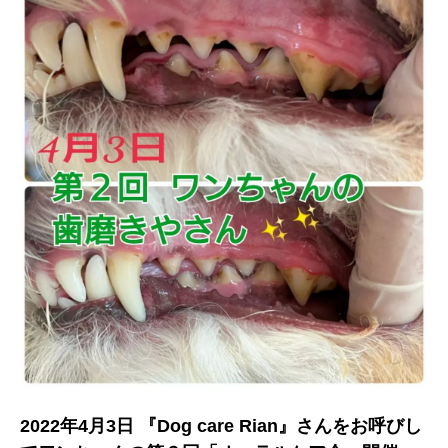
2022年4月3日 『Dog care Rian』さんをお呼びし