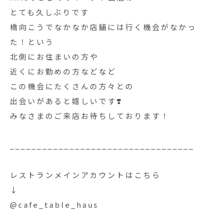
とても久しぶりです
橋向こうでなかなか店舗には行く機会がなかっ
た！という
北側にお住まいの方や
近くにお勤めの方などなど
この機会にたくさんの方々との
出会いがあると嬉しいです❣️
みなさまのご来店お待ちしております！
__________________________________
レストランメインアカウントはこちら
↓
@cafe_table_haus
_________________________________