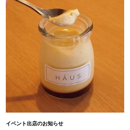
イベント出店のお知らせ️