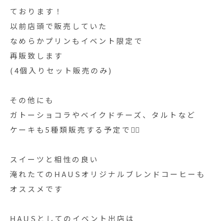
ております！
以前店頭で販売していた
なめらかプリンもイベント限定で
再販致します
(4個入りセット販売のみ)
その他にも
ガトーショコラやベイクドチーズ、タルトなど
ケーキも5種類販売する予定です🏻‍
スイーツと相性の良い
淹れたてのHAUSオリジナルブレンドコーヒーも
オススメです️
HAUSとしてのイベント出店は