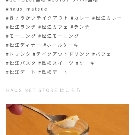
#haus_matsue
#きょうかいテイクアウト #カレー #松江カレー
#松江ランチ #松江カフェ #ランチ
#モーニング #松江モーニング
#松江ディナー #ホールケーキ
#ドリンク #テイクアウトドリンク #パフェ
#松江パスタ #島根スイーツ #ケーキ
#松江デート #島根デート
HAUS NET STORE はこちら