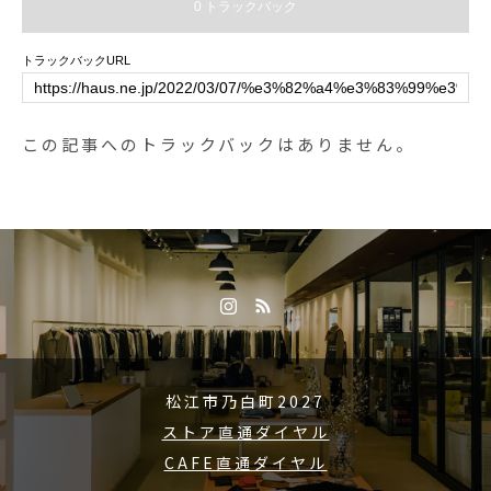
0 トラックバック
トラックバックURL
この記事へのトラックバックはありません。
松江市乃白町2027
ストア直通ダイヤル
CAFE直通ダイヤル