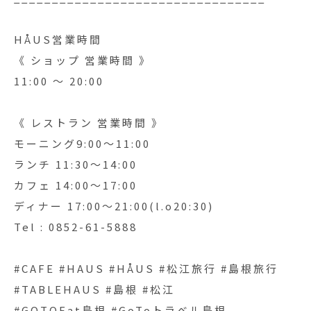
HÅUS営業時間
《 ショップ 営業時間 》
11:00 〜 20:00
《 レストラン 営業時間 》
モーニング9:00〜11:00
ランチ 11:30〜14:00
カフェ 14:00〜17:00
ディナー 17:00〜21:00(l.o20:30)
Tel : 0852-61-5888
#CAFE #HAUS #HÅUS #松江旅行 #島根旅行
#TABLEHAUS #島根 #松江
#GOTOEat島根 #GoToトラベル島根