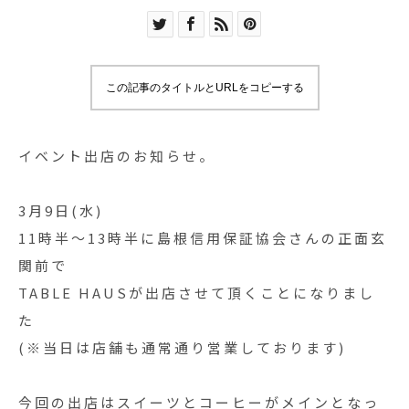
この記事のタイトルとURLをコピーする
イベント出店のお知らせ️。
3月9日(水)
11時半〜13時半に島根信用保証協会さんの正面玄
関前で
TABLE HAUSが出店させて頂くことになりまし
た
(※当日は店舗も通常通り営業しております)
今回の出店はスイーツとコーヒーがメインとなっ