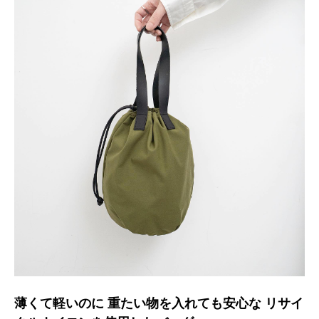
薄くて軽いのに 重たい物を入れても安心な リサイ