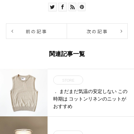
前の記事
次の記事
関連記事一覧
STORE
． まだまだ気温の安定しない この
時期は コットンリネンのニットが
おすすめ