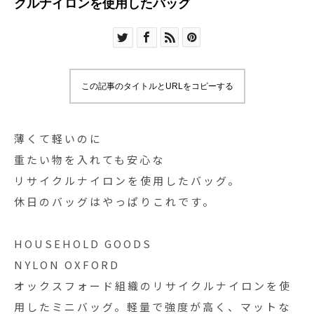
クルナイロンを使用したバッグ
この記事のタイトルとURLをコピーする
薄くて軽いのに
重たい物を入れても安心な
リサイクルナイロンを使用したバッグ。
休日のバッグはやっぱりこれです。
HOUSEHOLD GOODS
NYLON OXFORD
オックスフォード組織のリサイクルナイロンを使
用したミニバッグ。軽量で強度が高く、マットな