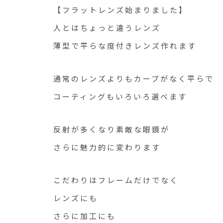
【フラットレンズ始まりました】
人とはちょっと違うレンズ
薄型で平らな度付きレンズ作れます
通常のレンズよりもカーブがなく平らで
コーティングもいろいろ選べます
反射が多くなり素敵な眼鏡が
さらに魅力的に変わります
こだわりはフレームだけでなく
レンズにも
さらに加工にも