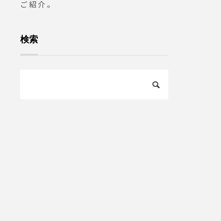
ご紹介。
構造グラス
検索