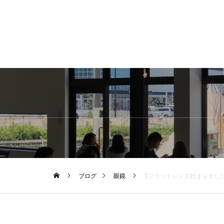
ブログ
眼鏡
【フラットレンズ始まりました