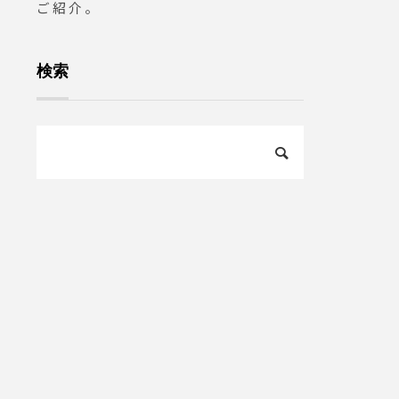
ご紹介。
検索