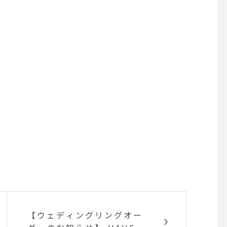
【ウェディングリングオー