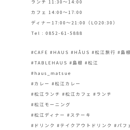
ランチ 11:30〜14:00
カフェ 14:00〜17:00
ディナー17:00〜21:00（LO20:30）
Tel : 0852-61-5888
#CAFE #HAUS #HÅUS #松江旅行 #
#TABLEHAUS #島根 #松江
#haus_matsue
#カレー #松江カレー
#松江ランチ #松江カフェ #ランチ
#松江モーニング
#松江ディナー #ステーキ
#ドリンク #テイクアウトドリンク #パフ