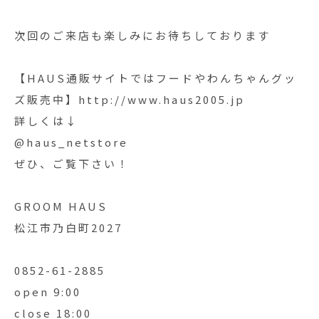
次回のご来店も楽しみにお待ちしております
【HAUS通販サイトではフードやわんちゃんグッ
ズ販売中】http://www.haus2005.jp
詳しくは↓
@haus_netstore
ぜひ、ご覧下さい！
GROOM HAUS
松江市乃白町2027
0852-61-2885
open 9:00
close 18:00