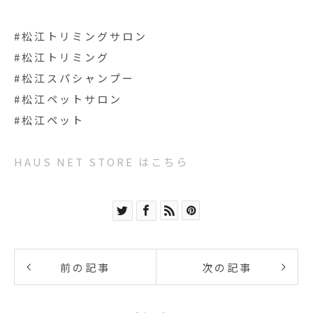
#松江トリミングサロン
#松江トリミング
#松江スパシャンプー
#松江ペットサロン
#松江ペット
HAUS NET STORE はこちら
前の記事
次の記事