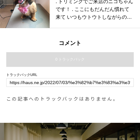
. トリミングでご来店のニコちゃん
です！ . ここにもだんだん慣れて
来て いつもウトウトしながらのト
リミング
コメント
0 トラックバック
トラックバックURL
この記事へのトラックバックはありません。