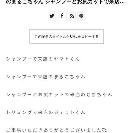
のまるこちゃん シャンプーとお尻カットで来店の
むぎちゃん
この記事のタイトルとURLをコピーする
シャンプーで来店のヤマトくん
シャンプーで来店のまるこちゃん
シャンプーとお尻カットで来店のむぎちゃん
トリミングで来店のジェットくん
ご来店いただきありがとうございました🥰