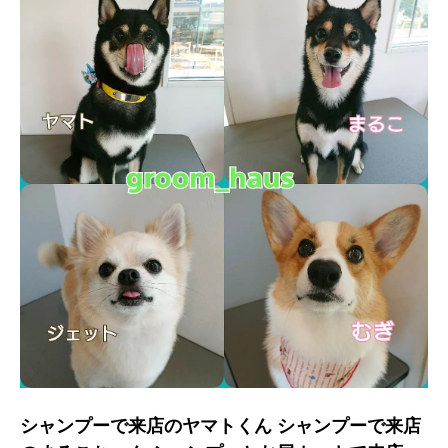
シャンプーで来店のヤマトくん シャンプーで来店