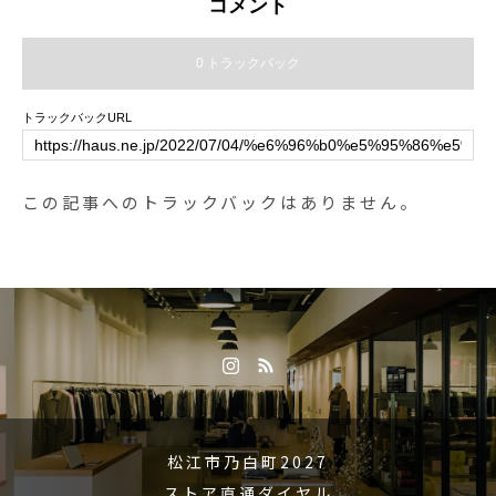
コメント
0 トラックバック
トラックバックURL
この記事へのトラックバックはありません。
松江市乃白町2027
ストア直通ダイヤル