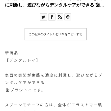
に刺激し、遊びながらデンタルケアができる⁡ ⁡歯ブ
ラシト
この記事のタイトルとURLをコピーする
新商品
【デンタルトイ】
表面の突起が歯茎を適度に刺激し、遊びながらデ
ンタルケアができる⁡
⁡歯ブラシトイです。
スプーンモチーフの方は、全体がエラストマー製