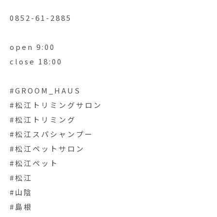
0852-61-2885
open 9:00
close 18:00
#GROOM_HAUS
#松江トリミングサロン
#松江トリミング
#松江スパシャンプー
#松江ペットサロン
#松江ペット
#松江
#山陰
#島根