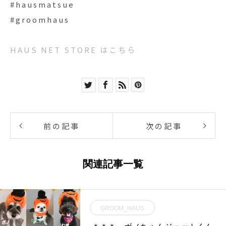
#hausmatsue
#groomhaus
HAUS NET STORE はこちら
前の記事
次の記事
関連記事一覧
GROOM_HAUS