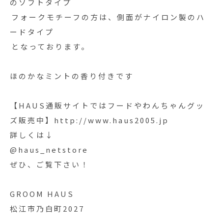
のソフトタイプ
⁡フォークモチーフの方は、側面がナイロン製のハ
ードタイプ⁡
⁡となっております。
ほのかなミントの香り付きです
【HAUS通販サイトではフードやわんちゃんグッ
ズ販売中】http://www.haus2005.jp
詳しくは↓
@haus_netstore
ぜひ、ご覧下さい！
GROOM HAUS
松江市乃白町2027