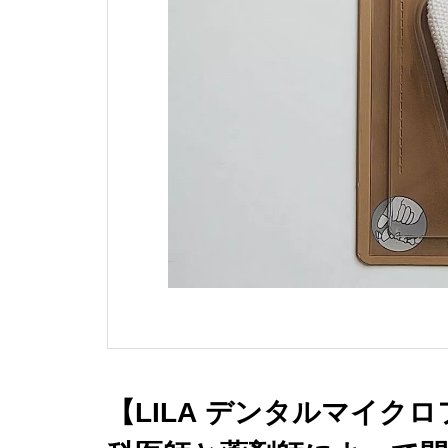
【LILA デンタルマイク