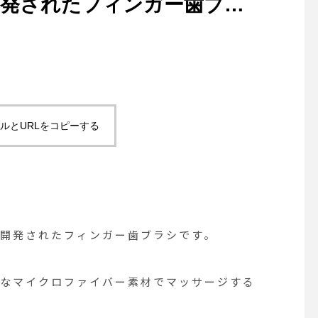
開発されたフィンガー歯ブラ
ルとURLをコピーする
開発されたフィンガー歯ブラシです。
トなマイクロファイバー素材でマッサージする