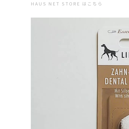
HAUS NET STORE はこちら