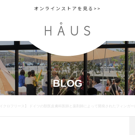
オンラインストアを見る>>
BLOG
ルマイクロフリース】 ドイツの獣医皮膚科医師と薬剤師によって開発されたフィンガ