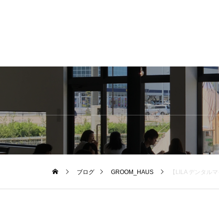
ブログ
GROOM_HAUS
【LILA デンタ