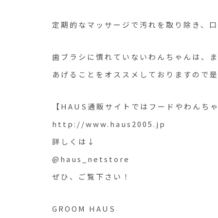
定期的なマッサージで汚れを取り除き、
歯ブラシに慣れていないわんちゃんは、
あげることをオススメしておりますので是
【HAUS通販サイトではフードやわんち
http://www.haus2005.jp
詳しくは↓
@haus_netstore
ぜひ、ご覧下さい！
GROOM HAUS