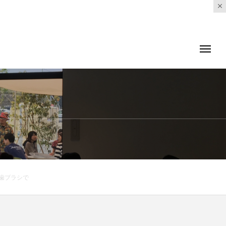
ー歯ブラシで