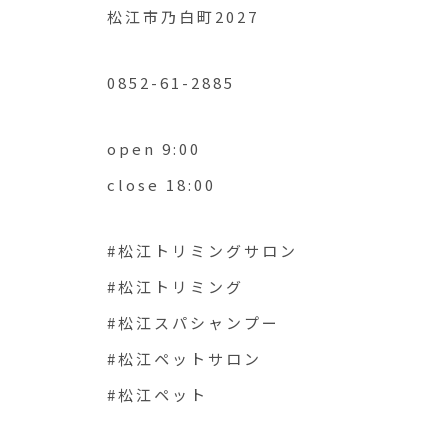
松江市乃白町2027
0852-61-2885
open 9:00
close 18:00
#松江トリミングサロン
#松江トリミング
#松江スパシャンプー
#松江ペットサロン
#松江ペット