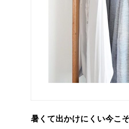
暑くて出かけにくい今こそ