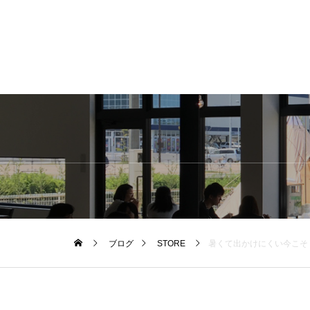
ブログ
STORE
暑くて出かけにくい今こそ