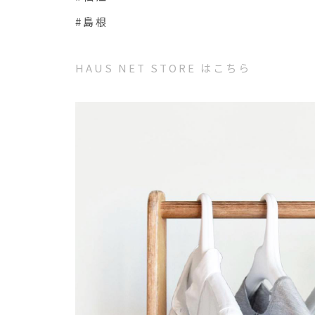
#島根
HAUS NET STORE はこちら