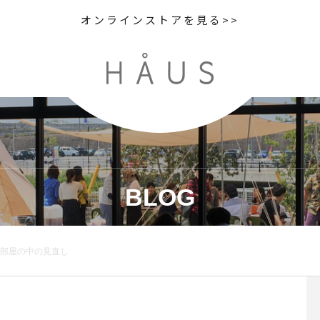
オンラインストアを見る>>
BLOG
 部屋の中の見直し