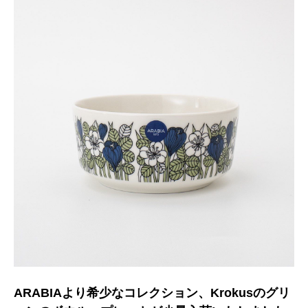
ARABIAより希少なコレクション、Krokusのグリ