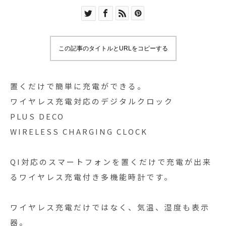
この記事のタイトルとURLをコピーする
置くだけで簡単に充電ができる。
ワイヤレス充電対応のデジタルクロック
PLUS DECO
WIRELESS CHARGING CLOCK
QI対応のスマートフォンを置くだけで充電が出来
るワイヤレス充電付き多機能時計です。
ワイヤレス充電だけではなく、気温、湿度も表示
器。