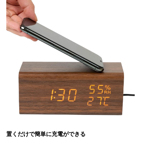
置くだけで簡単に充電ができる