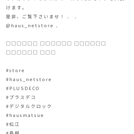
けます。
是非、ご覧下さいませ！ ． ．
@haus_netstore ．
□□□□□□ □□□□□□ □□□□□□
□□□□□□ □□□
#store
#haus_netstore
#PLUSDECO
#プラスデコ
#デジタルクロック
#hausmatsue
#松江
#島根