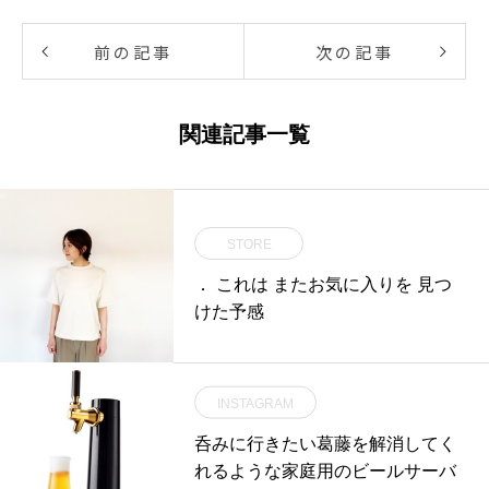
前の記事
次の記事
関連記事一覧
STORE
． これは またお気に入りを 見つ
けた予感
INSTAGRAM
呑みに行きたい葛藤を解消してく
れるような家庭用のビールサーバ