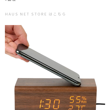
HAUS NET STORE はこちら