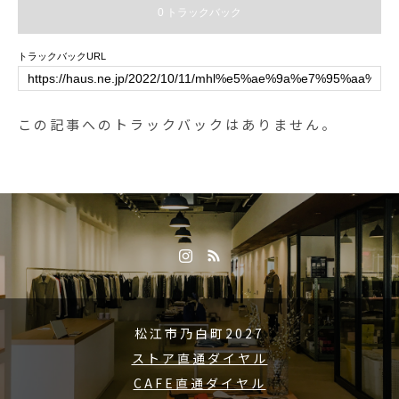
0 トラックバック
トラックバックURL
この記事へのトラックバックはありません。
松江市乃白町2027
ストア直通ダイヤル
CAFE直通ダイヤル