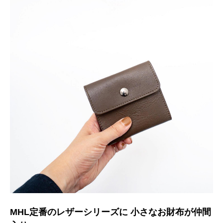
MHL定番のレザーシリーズに 小さなお財布が仲間