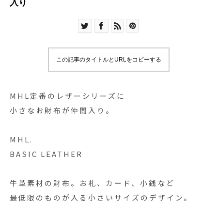
入り
この記事のタイトルとURLをコピーする
MHL定番のレザーシリーズに
小さなお財布が仲間入り。
MHL.
BASIC LEATHER
牛革素材の財布。お札、カード、小銭など
最低限のものが入る小さいサイズのデザイン。