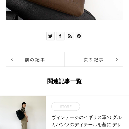
前の記事
次の記事
関連記事一覧
STORE
ヴィンテージのイギリス軍の グル
カパンツのディテールを基に デザ