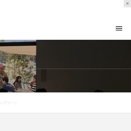
のポップコーン