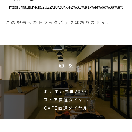
この記事へのトラックバックはありません。
松江市乃白町2027
ストア直通ダイヤル
CAFE直通ダイヤル
Copyright © 2015