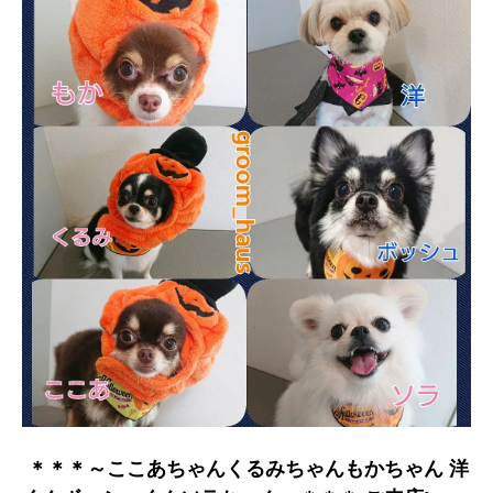
⁡ ＊＊＊～ここあちゃんくるみちゃんもかちゃん 洋