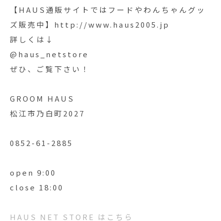
【HAUS通販サイトではフードやわんちゃんグッ
ズ販売中】http://www.haus2005.jp
詳しくは↓
@haus_netstore
ぜひ、ご覧下さい！
GROOM HAUS
松江市乃白町2027
0852-61-2885
open 9:00
close 18:00
HAUS NET STORE はこちら