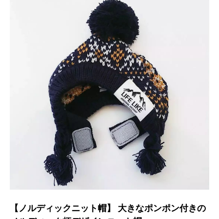
【ノルディックニット帽】 大きなポンポン付きの