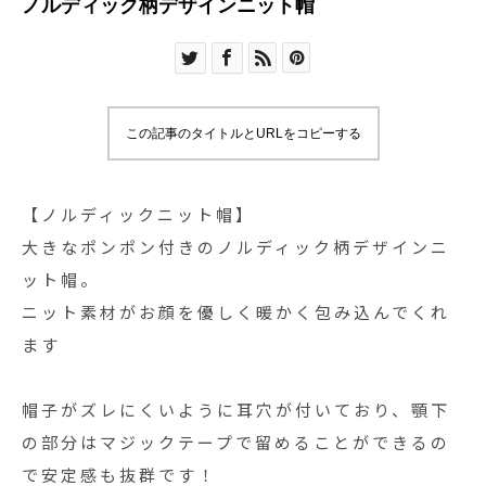
ノルディック柄デザインニット帽
この記事のタイトルとURLをコピーする
【ノルディックニット帽】
大きなポンポン付きのノルディック柄デザインニ
ット帽。
ニット素材がお顔を優しく暖かく包み込んでくれ
ます
帽子がズレにくいように耳穴が付いており、顎下
の部分はマジックテープで留めることができるの
で安定感も抜群です！