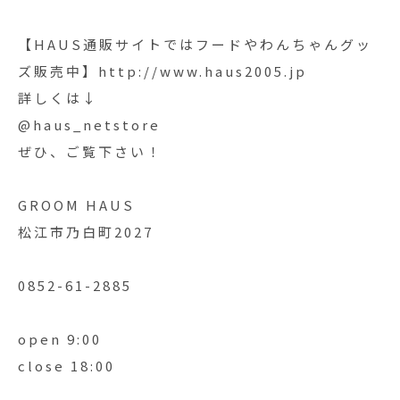
【HAUS通販サイトではフードやわんちゃんグッ
ズ販売中】http://www.haus2005.jp
詳しくは↓
@haus_netstore
ぜひ、ご覧下さい！
GROOM HAUS
松江市乃白町2027
0852-61-2885
open 9:00
close 18:00