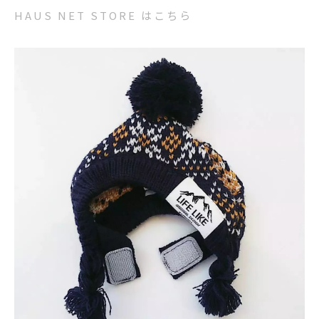
HAUS NET STORE はこちら