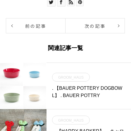
前の記事
次の記事
関連記事一覧
GROOM_HAUS
. 【BAUER POTTERY DOGBOW
L】 . BAUER POTTRY
GROOM_HAUS