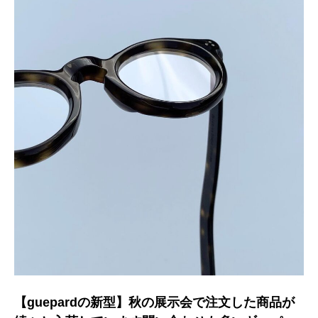
【guepardの新型】秋の展示会で注文した商品が