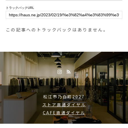
トラックバックURL
この記事へのトラックバックはありません。
松江市乃白町2027
ストア直通ダイヤル
CAFE直通ダイヤル