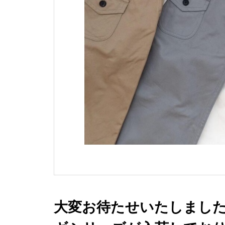
大変お待たせいたしまし