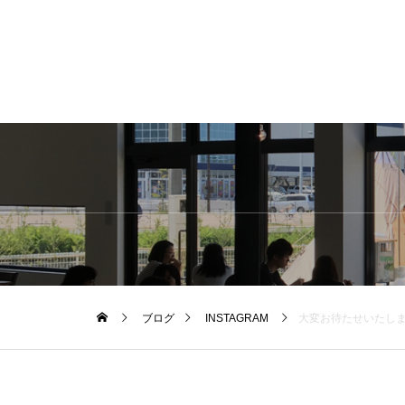
ブログ
INSTAGRAM
大変お待たせいたしました！ゴーシュの大定番カツラギシリーズが入荷しております！今シーズンの新色は