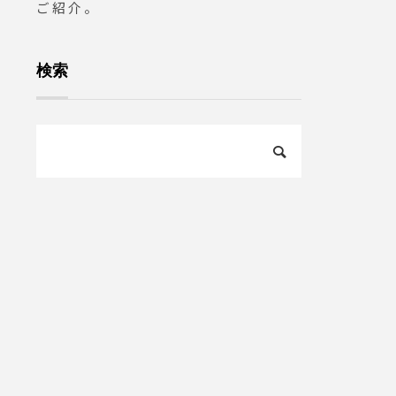
ご紹介。
検索