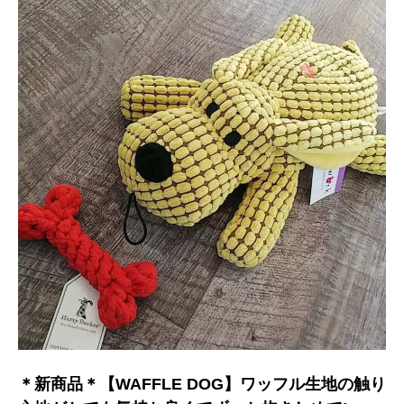
＊新商品＊【WAFFLE DOG】ワッフル生地の触り