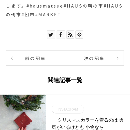
します。#hausmatsue#HAUSの朝の市#HAUS
の朝市#朝市#MARKET
前の記事
次の記事
関連記事一覧
INSTAGRAM
． クリスマスカラーを着るのは 勇
気がいるけども 小物なら