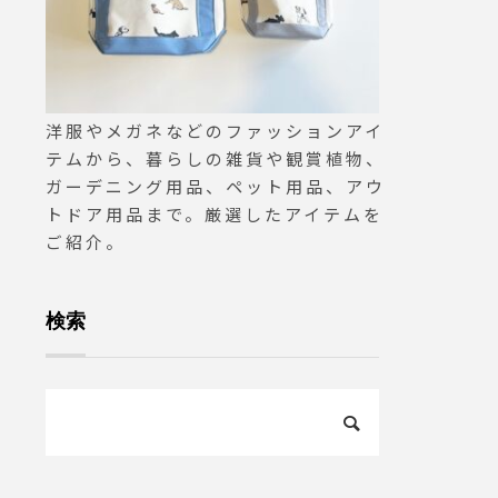
洋服やメガネなどのファッションアイ
テムから、暮らしの雑貨や観賞植物、
ガーデニング用品、ペット用品、アウ
トドア用品まで。厳選したアイテムを
ご紹介。
検索