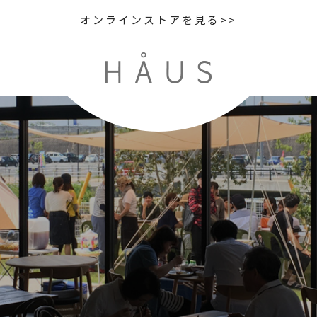
オンラインストアを見る>>