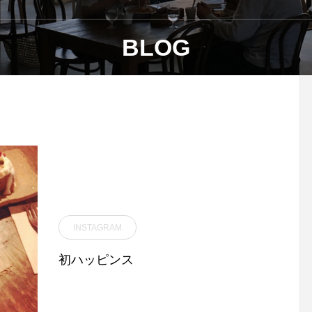
BLOG
INSTAGRAM
初ハッピンス