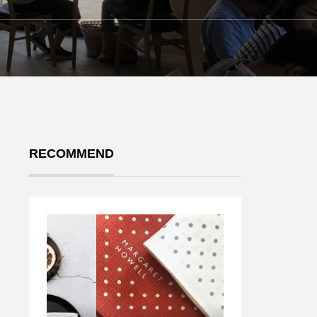
RECOMMEND