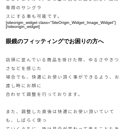
専用のサングラ
スにする事も可能です。
[siteorigin_widget class=”SiteOrigin_Widget_Image_Widget”]
[/siteorigin_widget]
眼鏡のフィッティングでお困りの方へ
店頭に並んでいる商品を掛けた際、ゆるさやきつ
さなどを感じた
場合でも、快適にお使い頂く事ができるよう、お
渡し時にお顔に
合わせて調整を行っております。
また、調整した直後は快適にお使い頂いていて
も、しばらく使っ
ていくうちに、掛け具合が変わって来ることもあ