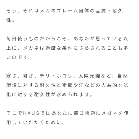
そう、それはメガネフレーム自体の品質・耐久
性。
毎日使うものだからこそ、あなたが思っている以
上に、メガネは過酷な条件にさらされることも多
いのです。
寒さ、暑さ、チリ・ホコリ、太陽光線など、自然
環境に対する耐久性と衝撃や汗などの人為的な劣
化に対する耐久性が求められます。
そこでHAUSではあなたに毎日快適にメガネを使
用していただくために、