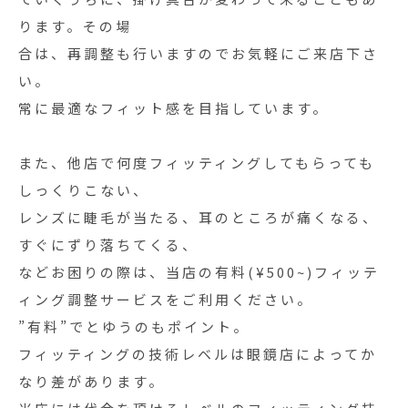
ります。その場
合は、再調整も行いますのでお気軽にご来店下さ
い。
常に最適なフィット感を目指しています。
また、他店で何度フィッティングしてもらっても
しっくりこない、
レンズに睫毛が当たる、耳のところが痛くなる、
すぐにずり落ちてくる、
などお困りの際は、当店の有料(¥500~)フィッテ
ィング調整サービスをご利用ください。
”有料”でとゆうのもポイント。
フィッティングの技術レベルは眼鏡店によってか
なり差があります。