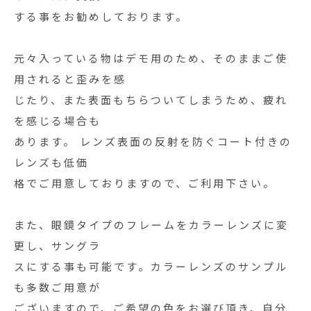
する事をお勧めしております。
元々入っている物はデモ用のため、そのままご使
用されると歪みを感
じたり、また表面もちらついてしまうため、疲れ
を感じる場合も
あります。 レンズ表面の反射を防ぐコート付きの
レンズも低価
格でご用意しておりますので、ご利用下さい。
また、眼鏡タイプのフレームをカラーレンズに変
更し、サングラ
スにする事も可能です。カラーレンズのサンプル
も多数ご用意が
ございますので、ご希望の色をお選び頂き、自分