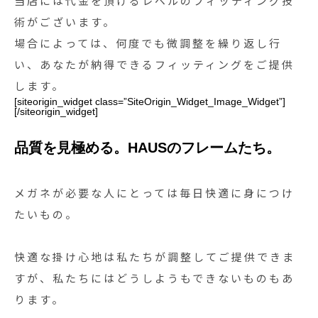
当店には代金を頂けるレベルのフィッティング技
術がございます。
場合によっては、何度でも微調整を繰り返し行
い、あなたが納得できるフィッティングをご提供
します。
[siteorigin_widget class=”SiteOrigin_Widget_Image_Widget”]
[/siteorigin_widget]
品質を見極める。HAUSのフレームたち。
メガネが必要な人にとっては毎日快適に身につけ
たいもの。
快適な掛け心地は私たちが調整してご提供できま
すが、私たちにはどうしようもできないものもあ
ります。