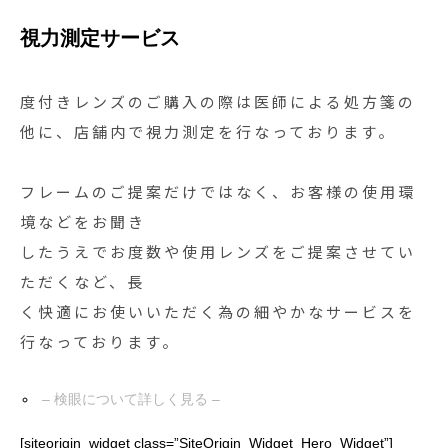
視力測定サービス
度付きレンズのご購入の際は医師による処方箋の
他に、店舗内で視力測定を行なっております。
フレームのご提案だけではなく、お客様の使用環
境などをお聞き
したうえでお度数や使用レンズをご提案させてい
ただくなど、長
く快適にお使いいただく為の細やかなサービスを
行なっております。
– 検眼について詳しく見る –
[siteorigin_widget class=”SiteOrigin_Widget_Hero_Widget”]