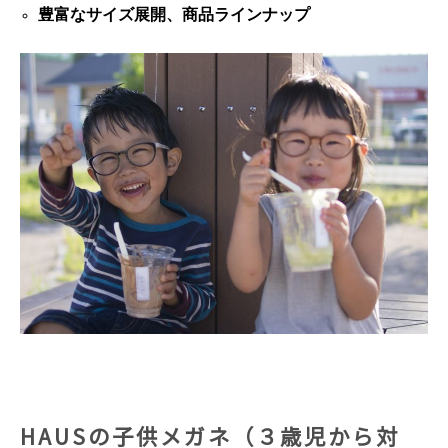
豊富なサイズ展開、商品ラインナップ
HAUSの子供メガネ（３歳児から対