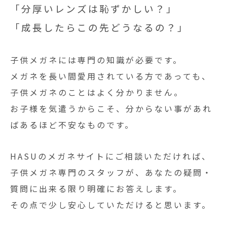
「分厚いレンズは恥ずかしい？」
「成長したらこの先どうなるの？」
子供メガネには専門の知識が必要です。
メガネを長い間愛用されている方であっても、
子供メガネのことはよく分かりません。
お子様を気遣うからこそ、分からない事があれ
ばあるほど不安なものです。
HASUのメガネサイトにご相談いただければ、
子供メガネ専門のスタッフが、あなたの疑問・
質問に出来る限り明確にお答えします。
その点で少し安心していただけると思います。