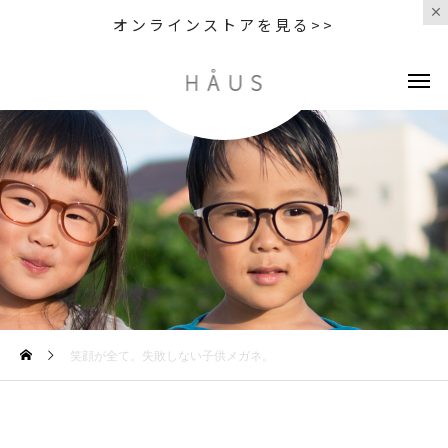
オンラインストアを見る>>
笑顔が全て。失敗しない子供メガネ。