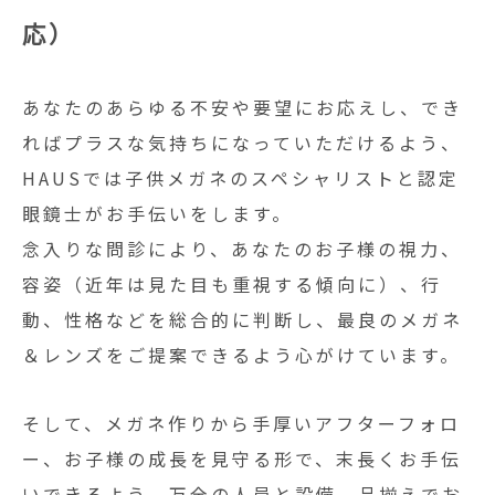
応）
あなたのあらゆる不安や要望にお応えし、でき
ればプラスな気持ちになっていただけるよう、
HAUSでは子供メガネのスペシャリストと認定
眼鏡士がお手伝いをします。
念入りな問診により、あなたのお子様の視力、
容姿（近年は見た目も重視する傾向に）、行
動、性格などを総合的に判断し、最良のメガネ
＆レンズをご提案できるよう心がけています。
そして、メガネ作りから手厚いアフターフォロ
ー、お子様の成長を見守る形で、末長くお手伝
いできるよう、万全の人員と設備、品揃えでお