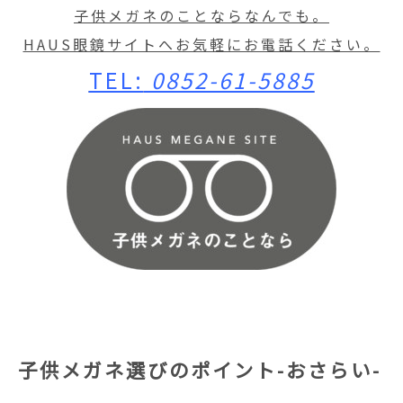
子供メガネのことならなんでも。
HAUS眼鏡サイトへお気軽にお電話ください。
TEL:
0852-61-5885
子供メガネ選びのポイント-おさらい-