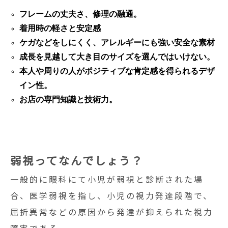
フレームの丈夫さ、修理の融通。
着用時の軽さと安定感
ケガなどをしにくく、アレルギーにも強い安全な素材
成長を見越して大き目のサイズを選んではいけない。
本人や周りの人がポジティブな肯定感を得られるデザ
イン性。
お店の専門知識と技術力。
弱視ってなんでしょう？
一般的に眼科にて小児が弱視と診断された場
合、医学弱視を指し、小児の視力発達段階で
、
屈折異常などの原因から発達が抑えられた視力