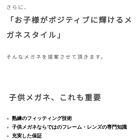
さらに、
「お子様がポジティブに輝けるメ
ガネスタイル」
そんなメガネを提案させて頂きます。
子供メガネ、これも重要
熟練のフィッティング技術
子供メガネならではのフレーム・レンズの専門知識
充実した保証