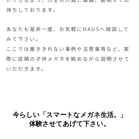
待ちしております。
あなたも是非一度、お気軽にHAUSへ相談して
みて下さい。
ここでは書ききれない事例や注意事項など、実
際に店頭の子供メガネを眺めながら説明させて
いただきます。
今らしい「スマートなメガネ生活。」
体験させてあげて下さい。