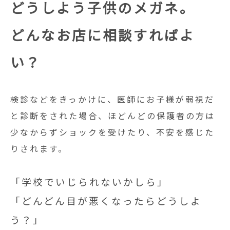
どうしよう子供のメガネ。
どんなお店に相談すればよ
い？
検診などをきっかけに、医師にお子様が弱視だ
と診断をされた場合、ほどんどの保護者の方は
少なからずショックを受けたり、不安を感じた
りされます。
「学校でいじられないかしら」
「どんどん目が悪くなったらどうしよ
う？」