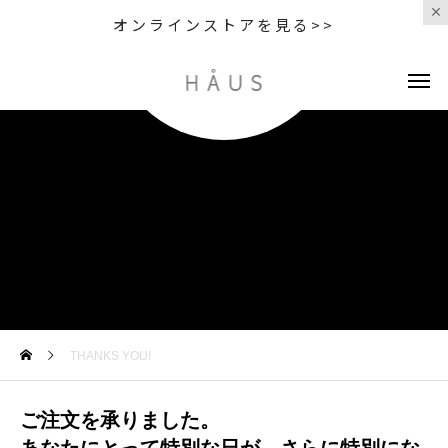
オンラインストアを見る>>
THANKS YOU!
ご注文を承りました。