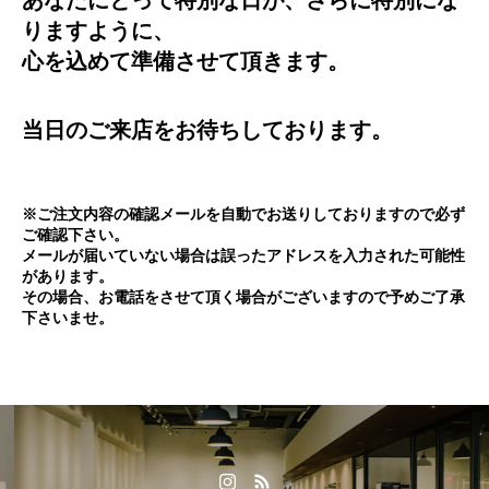
あなたにとって特別な日が、さらに特別にな
りますように、
心を込めて準備させて頂きます。
当日のご来店をお待ちしております。
※ご注文内容の確認メールを自動でお送りしておりますので必ず
ご確認下さい。
メールが届いていない場合は誤ったアドレスを入力された可能性
があります。
その場合、お電話をさせて頂く場合がございますので予めご了承
下さいませ。