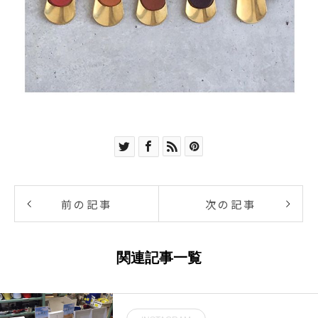
前の記事
次の記事
関連記事一覧