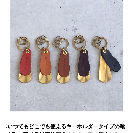
.いつでもどこでも使えるキーホルダータイプの靴