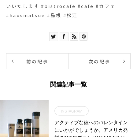
いいたします #bistrocafe #cafe #カフェ
#hausmatsue #島根 #松江
前の記事
次の記事
関連記事一覧
INSTAGRAM
アクティブな彼へのバレンタイン
にいかがでしょうか。アメリカ発