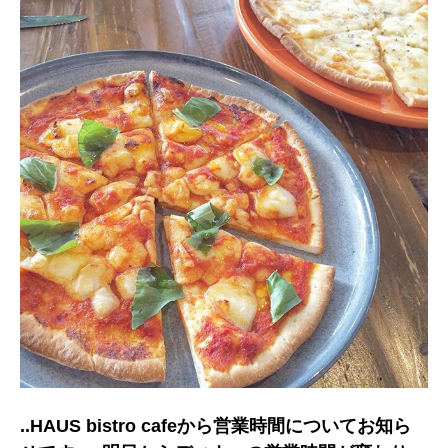
..HAUS bistro cafeから営業時間についてお知ら