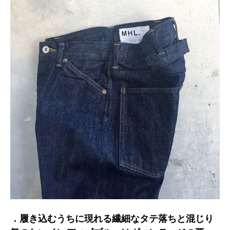
．履き込むうちに現れる繊細なタテ落ちと混じり