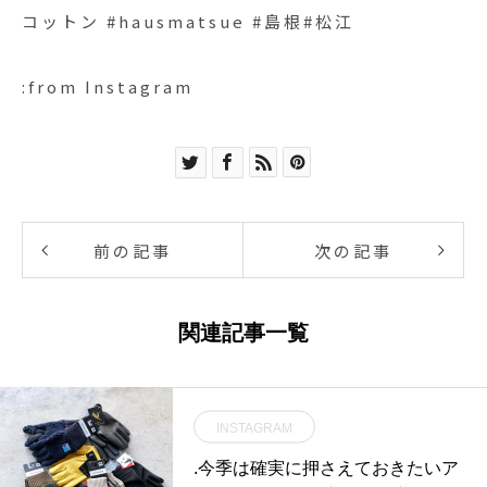
コットン #hausmatsue #島根#松江
:from Instagram
前の記事
次の記事
関連記事一覧
INSTAGRAM
.今季は確実に押さえておきたいア