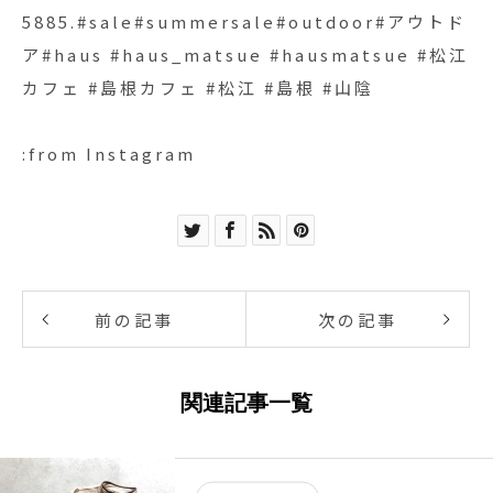
5885.#sale#summersale#outdoor#アウトド
ア#haus #haus_matsue #hausmatsue #松江
カフェ #島根カフェ #松江 #島根 #山陰
:from Instagram
前の記事
次の記事
関連記事一覧