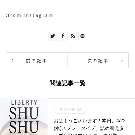
:from Instagram
前の記事
次の記事
関連記事一覧
INSTAGRAM
おはようございます！本日、4/22
(水)スプレータイプ、詰め替えタ