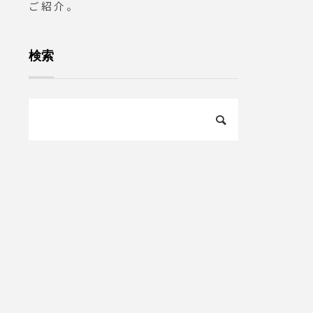
ご紹介。
検索