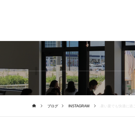
ブログ
INSTAGRAM
.暑い夏でも快適に過ごせるドライ