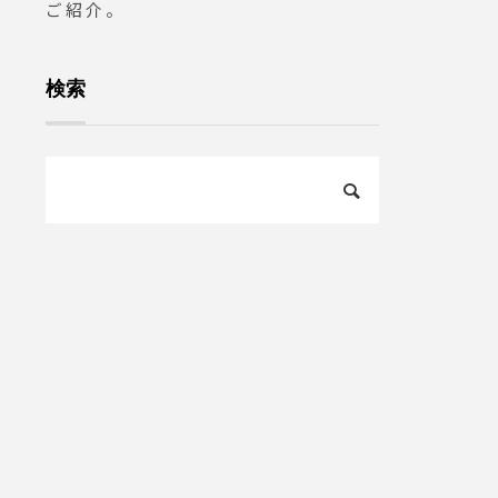
ご紹介。
検索