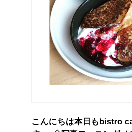
こんにちは本日もbistro 