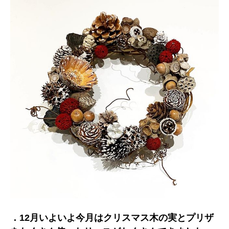
．12月いよいよ今月はクリスマス木の実とプリザ