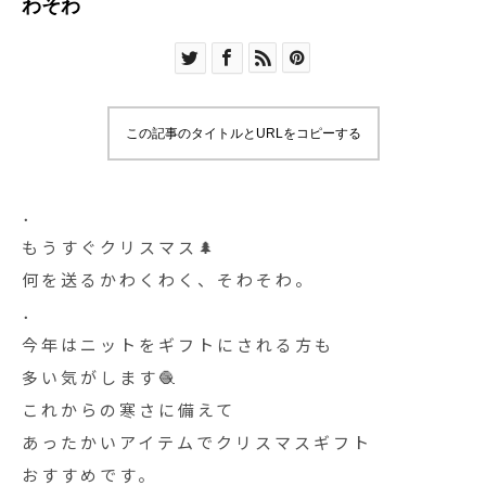
わそわ
この記事のタイトルとURLをコピーする
．
もうすぐクリスマス🌲
何を送るかわくわく、そわそわ。
．
今年はニットをギフトにされる方も
多い気がします🧶
これからの寒さに備えて
あったかいアイテムでクリスマスギフト
おすすめです。