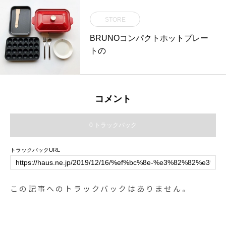
STORE
BRUNOコンパクトホットプレー
トの
コメント
0 トラックバック
トラックバックURL
この記事へのトラックバックはありません。