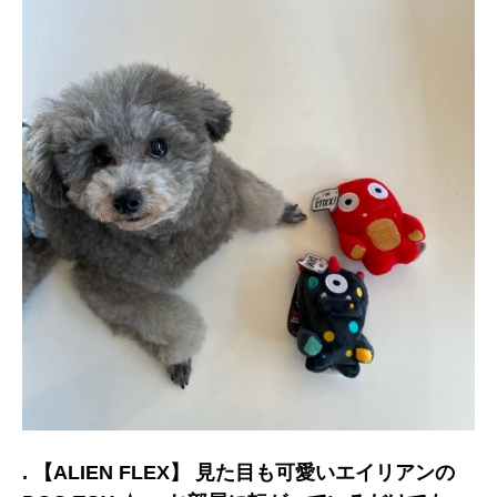
. 【ALIEN FLEX】 見た目も可愛いエイリアンの