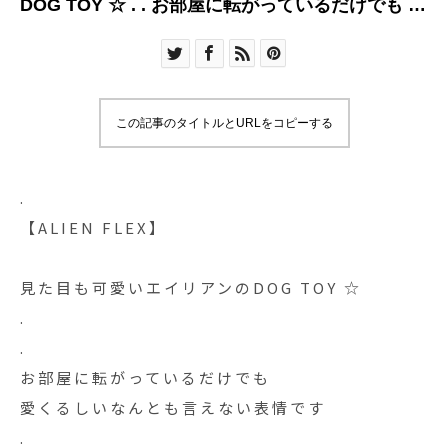
DOG TOY ☆ . . お部屋に転がっているだけでも 愛
くるしいなんとも言え
この記事のタイトルとURLをコピーする
.
【ALIEN FLEX】
見た目も可愛いエイリアンのDOG TOY ☆
.
.
お部屋に転がっているだけでも
愛くるしいなんとも言えない表情です
.