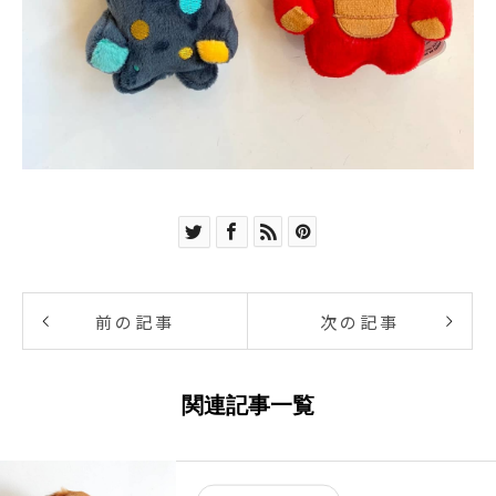
前の記事
次の記事
関連記事一覧