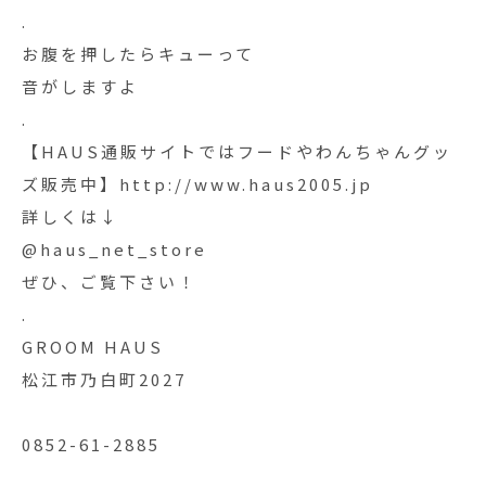
.
お腹を押したらキューって
音がしますよ️
.
【HAUS通販サイトではフードやわんちゃんグッ
ズ販売中】http://www.haus2005.jp
詳しくは↓
@haus_net_store
ぜひ、ご覧下さい！
.
GROOM HAUS
松江市乃白町2027
0852-61-2885