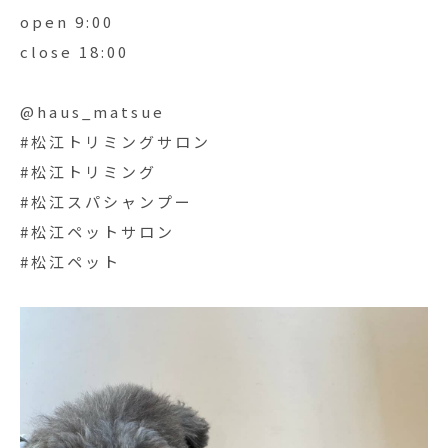
open 9:00
close 18:00
@haus_matsue
#松江トリミングサロン
#松江トリミング
#松江スパシャンプー
#松江ペットサロン
#松江ペット