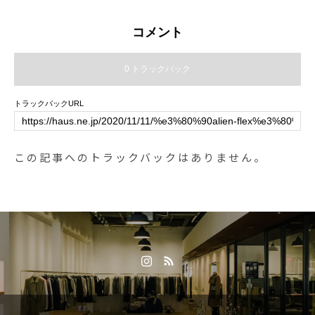
コメント
0 トラックバック
トラックバックURL
この記事へのトラックバックはありません。