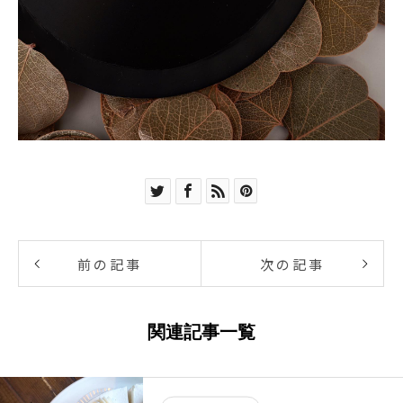
前の記事
次の記事
関連記事一覧