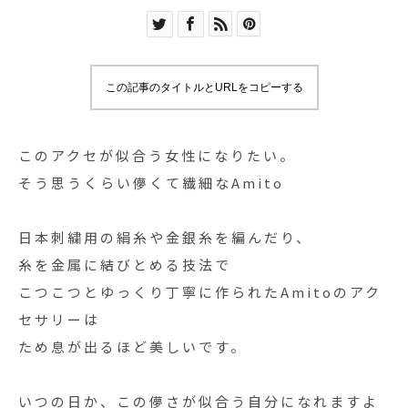
この記事のタイトルとURLをコピーする
このアクセが似合う女性になりたい。
そう思うくらい儚くて繊細なAmito
日本刺繍用の絹糸や金銀糸を編んだり、
糸を金属に結びとめる技法で
こつこつとゆっくり丁寧に作られたAmitoのアク
セサリーは
ため息が出るほど美しいです。
いつの日か、この儚さが似合う自分になれますよ