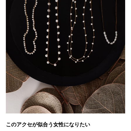
このアクセが似合う女性になりたい