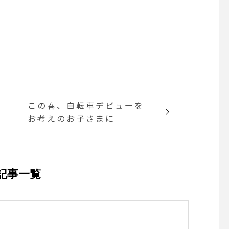
この春、自転車デビューを
お考えのお子さまに
記事一覧