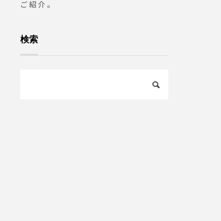
ご紹介。
検索