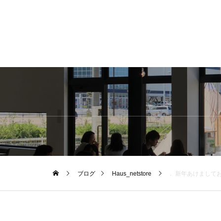
ブログ
Haus_netstore
． 新年あけましてお