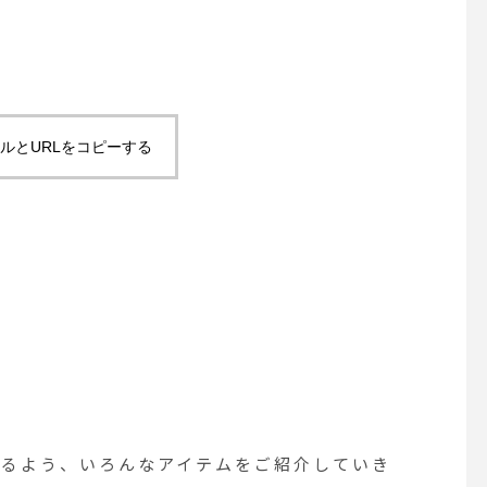
ルとURLをコピーする
きるよう、いろんなアイテムをご紹介していき