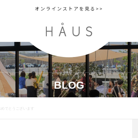
オンラインストアを見る>>
BLOG
めでとうございます