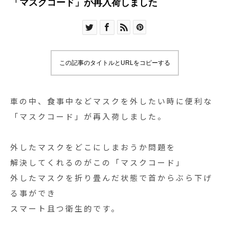
「マスクコード」が再入荷しました
この記事のタイトルとURLをコピーする
車の中、食事中などマスクを外したい時に便利な
「マスクコード」が再入荷しました。
外したマスクをどこにしまおうか問題を
解決してくれるのがこの「マスクコード」
外したマスクを折り畳んだ状態で首からぶら下げ
る事ができ
スマート且つ衛生的です。