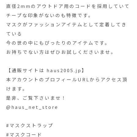
直径2mmのアウトドア用のコードを採用していて
チープな印象がないのも特徴です。
マスクがファッションアイテムとして定着してき
ている
今の世の中にもぴったりのアイテムです。
お持ちでない方はぜひお試しくださいませ。
【通販サイトは haus2005.jp】
本アカウントのプロフィールURLからアクセス頂
けます。
是非、ご覧下さいませ！
@haus_net_store
#マスクストラップ
#マスクコード