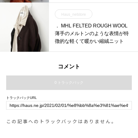
Haus_netstore
． MHL FELTED ROUGH WOOL
薄手のメルトンのような表情が特
徴的な軽くて暖かい縮絨ニット
コメント
0 トラックバック
トラックバックURL
この記事へのトラックバックはありません。