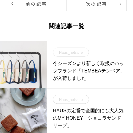
前の記事
次の記事
関連記事一覧
Haus_netstore
今シーズンより新しく取扱のバッ
グブランド「TEMBEAテンベア」
が入荷しました
Haus_netstore
HAUSの定番で全国的にも大人気
のMY HONEY「ショコラサンド
リープ」