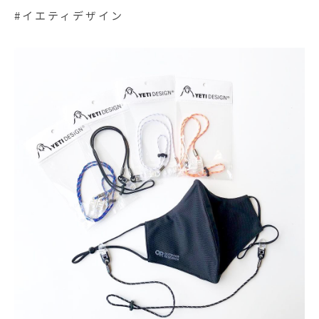
#イエティデザイン