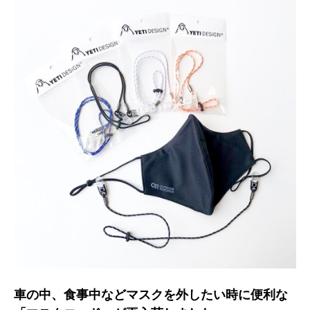
車の中、食事中などマスクを外したい時に便利な