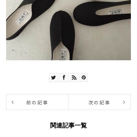
前の記事
次の記事
関連記事一覧