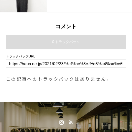
コメント
0 トラックバック
トラックバックURL
この記事へのトラックバックはありません。