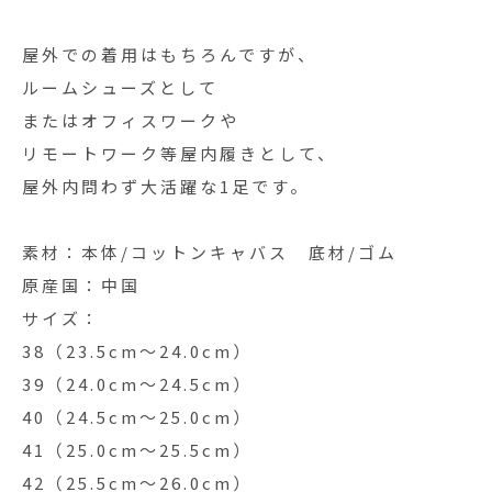
屋外での着用はもちろんですが、
ルームシューズとして
またはオフィスワークや
リモートワーク等屋内履きとして、
屋外内問わず大活躍な1足です。
素材：本体/コットンキャバス 底材/ゴム
原産国：中国
サイズ：
38（23.5cm～24.0cm）
39（24.0cm～24.5cm）
40（24.5cm～25.0cm）
41（25.0cm～25.5cm）
42（25.5cm～26.0cm）