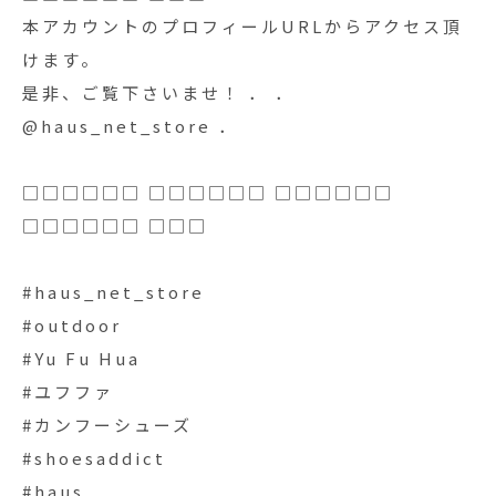
本アカウントのプロフィールURLからアクセス頂
けます。
是非、ご覧下さいませ！ ． ．
@haus_net_store ．
□□□□□□ □□□□□□ □□□□□□
□□□□□□ □□□
#haus_net_store
#outdoor
#Yu Fu Hua
#ユフファ
#カンフーシューズ
#shoesaddict
#haus