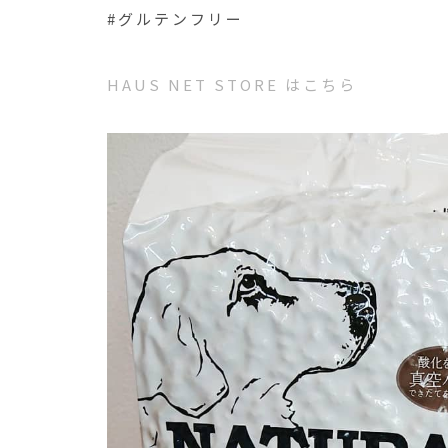
#グルテンフリー
HAUS NET STORE はこちら