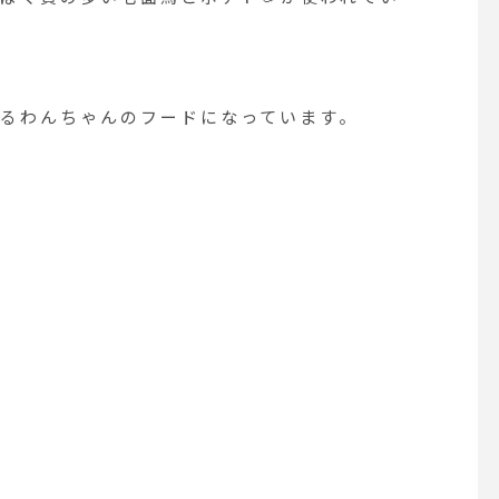
るわんちゃんのフードになっています。