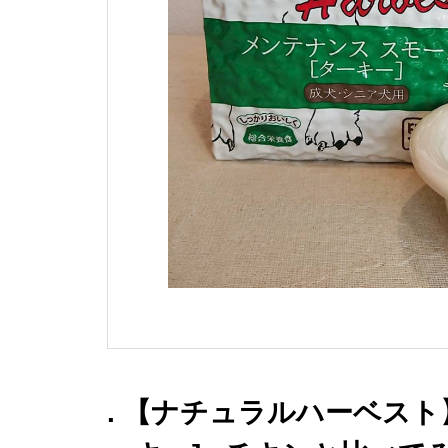
. 【ナチュラルハーベスト