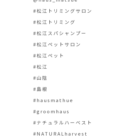
#松江トリミングサロン
#松江トリミング
#松江スパシャンプー
#松江ペットサロン
#松江ペット
#松江
#山陰
#島根
#hausmathue
#groomhaus
#ナチュラルハーベスト
#NATURALharvest