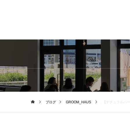
ブログ
GROOM_HAUS
. 【ナチュラルハ