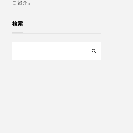
ご紹介。
検索