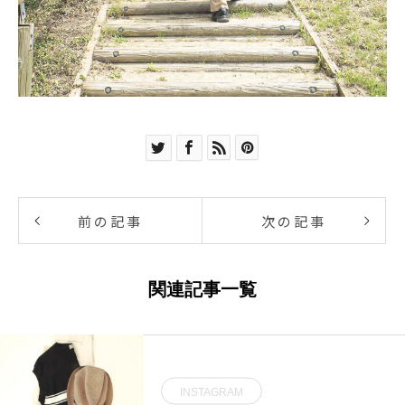
前の記事
次の記事
関連記事一覧
INSTAGRAM