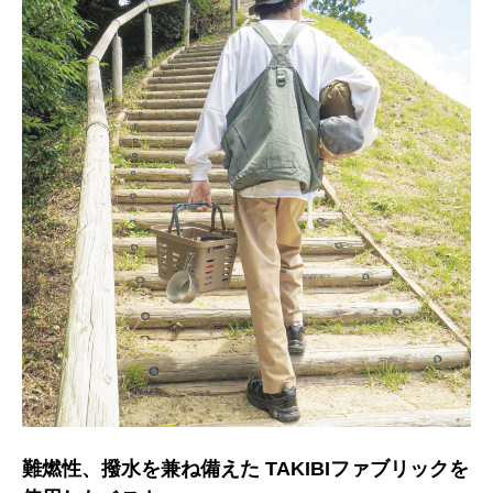
難燃性、撥水を兼ね備えた TAKIBIファブリックを