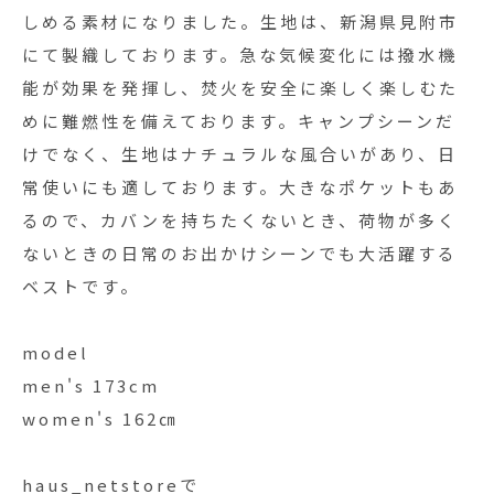
しめる素材になりました。生地は、新潟県見附市
にて製織しております。急な気候変化には撥水機
能が効果を発揮し、焚火を安全に楽しく楽しむた
めに難燃性を備えております。キャンプシーンだ
けでなく、生地はナチュラルな風合いがあり、日
常使いにも適しております。大きなポケットもあ
るので、カバンを持ちたくないとき、荷物が多く
ないときの日常のお出かけシーンでも大活躍する
ベストです。
model
men's 173cm
women's 162㎝
haus_netstoreで