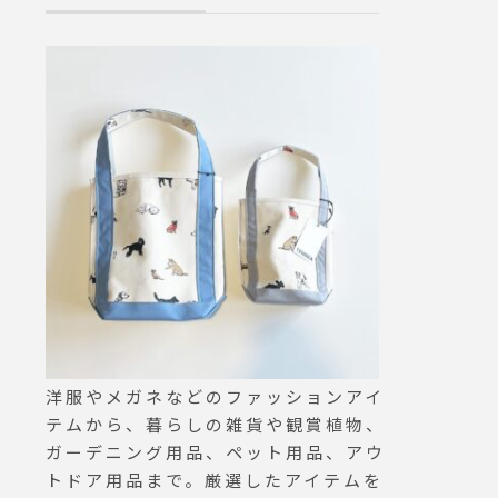
洋服やメガネなどのファッションアイ
テムから、暮らしの雑貨や観賞植物、
ガーデニング用品、ペット用品、アウ
トドア用品まで。厳選したアイテムを