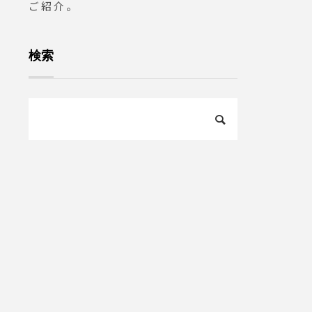
ご紹介。
検索