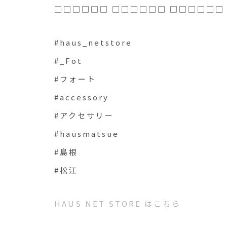
□□□□□□ □□□□□□ □□□□□□
#haus_netstore
#_Fot
#フォート
#accessory
#アクセサリー
#hausmatsue
#島根
#松江
HAUS NET STORE はこちら