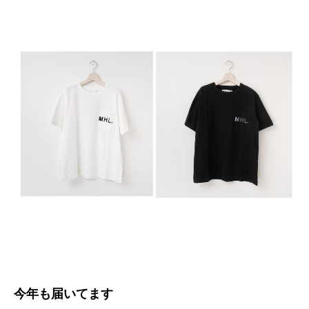
今年も届いてます