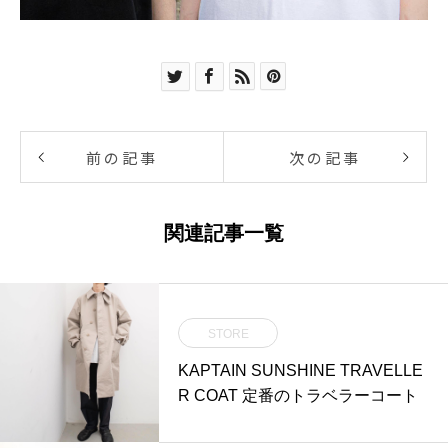
前の記事
次の記事
関連記事一覧
STORE
KAPTAIN SUNSHINE TRAVELLE
R COAT 定番のトラベラーコート