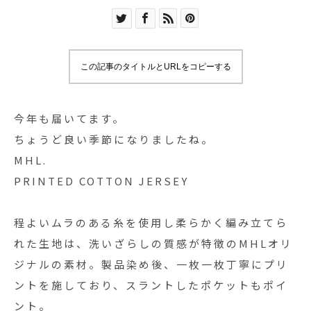
この記事のタイトルとURLをコピーする
今年も届いてます。
ちょうど良い季節になりましたね。
MHL.
PRINTED COTTON JERSEY
程よいムラのある糸を使用し柔らかく編み立てら
れた生地は、洗いざらしの質感が特徴のMHLオリ
ジナルの素材。製品染め後、一枚一枚丁寧にプリ
ントを施しており、スラントしたポケットもポイ
ント。