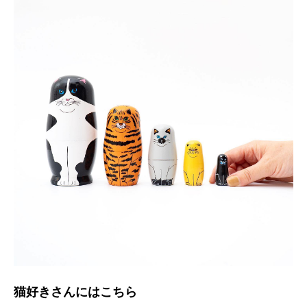
猫好きさんにはこちら