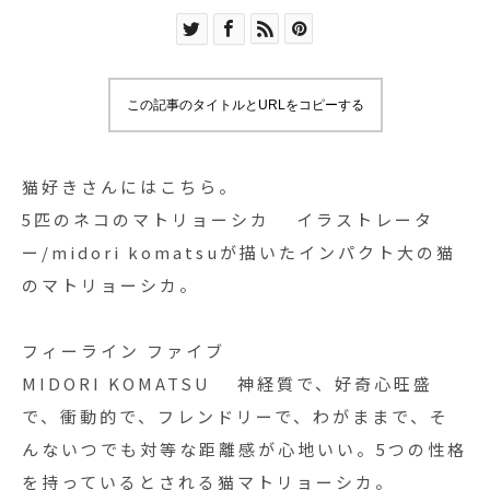
この記事のタイトルとURLをコピーする
猫好きさんにはこちら。
5匹のネコのマトリョーシカ イラストレータ
ー/midori komatsuが描いたインパクト大の猫
のマトリョーシカ。
フィーライン ファイブ
MIDORI KOMATSU 神経質で、好奇心旺盛
で、衝動的で、フレンドリーで、わがままで、そ
んないつでも対等な距離感が心地いい。5つの性格
を持っているとされる猫マトリョーシカ。