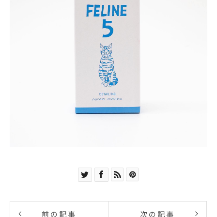
前の記事
次の記事