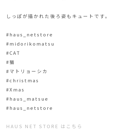
しっぽが描かれた後ろ姿もキュートです。
#haus_netstore
#midorikomatsu
#CAT
#猫
#マトリョーシカ
#christmas
#Xmas
#haus_matsue
#haus_netstore
HAUS NET STORE はこちら